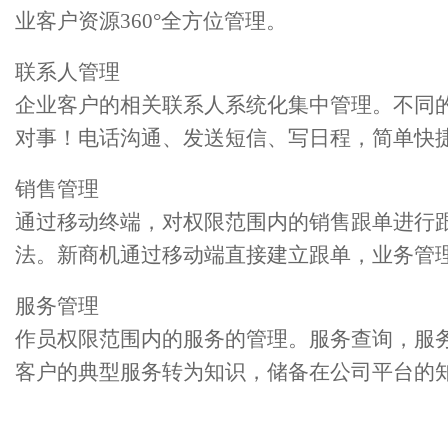
业客户资源360°全方位管理。
联系人管理
企业客户的相关联系人系统化集中管理。不同
对事！电话沟通、发送短信、写日程，简单快
销售管理
通过移动终端，对权限范围内的销售跟单进行
法。新商机通过移动端直接建立跟单，业务管
服务管理
作员权限范围内的服务的管理。服务查询，服
客户的典型服务转为知识，储备在公司平台的