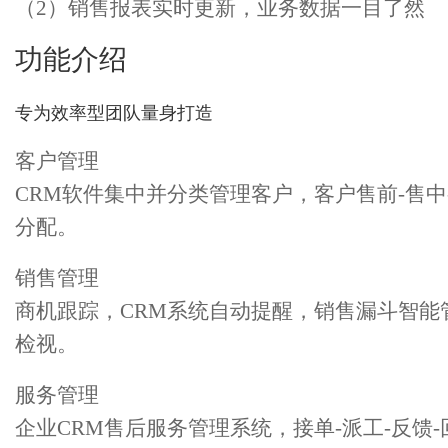
（2）销售报表实时更新，业务数据一目了然
功能介绍
专为效率型团队量身打造
客户管理
CRM软件集中并分类管理客户，客户售前-售
分配。
销售管理
商机跟踪，CRM系统自动提醒，销售漏斗智
检视。
服务管理
企业CRM售后服务管理系统，接单-派工-反馈