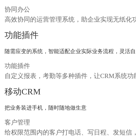
协同办公
高效协同的运营管理系统，助企业实现无纸化
功能插件
随需应变的系统，智能适配企业实际业务流程，灵活自
功能插件
自定义报表，考勤等多种插件，让CRM系统
移动CRM
把业务装进手机，随时随地做生意
客户管理
给权限范围内的客户打电话、写日程、发短信