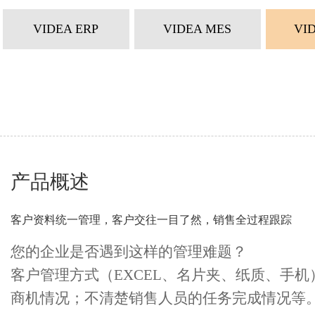
VIDEA ERP
VIDEA MES
VI
产品概述
客户资料统一管理，客户交往一目了然，销售全过程跟踪
您的企业是否遇到这样的管理难题？
客户管理方式（EXCEL、名片夹、纸质、手
商机情况；不清楚销售人员的任务完成情况等