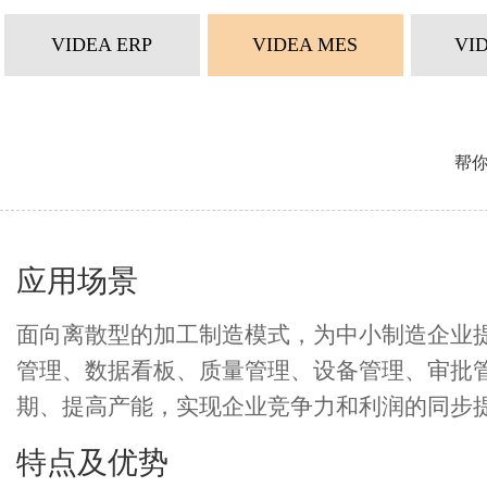
VIDEA ERP
VIDEA MES
VI
帮
应用场景
面向离散型的加工制造模式，为中小制造企业提
管理、数据看板、质量管理、设备管理、审批管
期、提高产能，实现企业竞争力和利润的同步
特点及优势