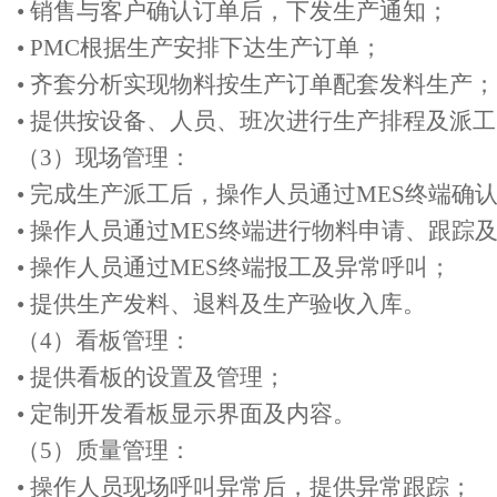
• 销售与客户确认订单后，下发生产通知；
• PMC根据生产安排下达生产订单；
• 齐套分析实现物料按生产订单配套发料生产；
• 提供按设备、人员、班次进行生产排程及派
（3）现场管理：
• 完成生产派工后，操作人员通过MES终端确
• 操作人员通过MES终端进行物料申请、跟踪
• 操作人员通过MES终端报工及异常呼叫；
• 提供生产发料、退料及生产验收入库。
（4）看板管理：
• 提供看板的设置及管理；
• 定制开发看板显示界面及内容。
（5）质量管理：
• 操作人员现场呼叫异常后，提供异常跟踪；