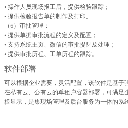
• 操作人员现场报工后，提供检验跟踪；
• 提供检验报告单的制作及打印。
（6）审批管理：
• 提供单据审批流程的定义及配置；
• 支持系统主页、微信的审批提醒及处理；
• 提供审批历程、工单历程的跟踪。
软件部署
可以根据企业需要，灵活配置，该软件是基于强大的.N
在私有云、公有云的单租户容器部署，可满足企
板显示，是集现场管理及后台服务为一体的系