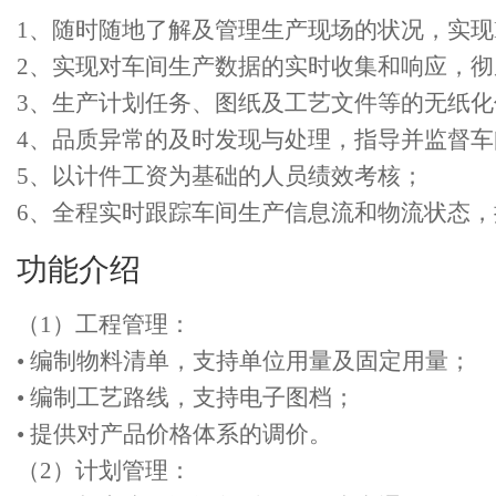
1、随时随地了解及管理生产现场的状况，实现
2、实现对车间生产数据的实时收集和响应，
3、生产计划任务、图纸及工艺文件等的无纸化
4、品质异常的及时发现与处理，指导并监督
5、以计件工资为基础的人员绩效考核；
6、全程实时跟踪车间生产信息流和物流状态
功能介绍
（1）工程管理：
• 编制物料清单，支持单位用量及固定用量；
• 编制工艺路线，支持电子图档；
• 提供对产品价格体系的调价。
（2）计划管理：