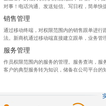
对事！电话沟通、发送短信、写日程，简单快
销售管理
通过移动终端，对权限范围内的销售跟单进行
法。新商机通过移动端直接建立跟单，业务管
服务管理
作员权限范围内的服务的管理。服务查询，服
客户的典型服务转为知识，储备在公司平台的