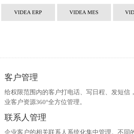
VIDEA ERP
VIDEA MES
VI
客户管理
给权限范围内的客户打电话、写日程、发短信
业客户资源360°全方位管理。
联系人管理
企业客户的相关联系人系统化集中管理。不同