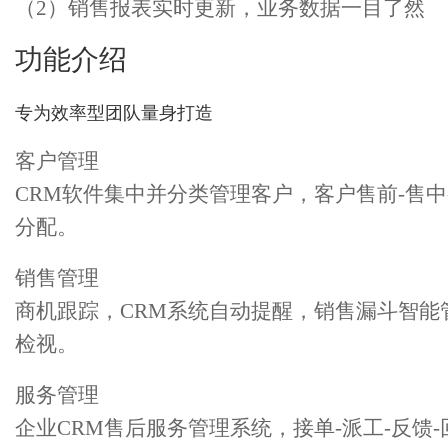
（2）销售报表实时更新，业务数据一目了然
功能介绍
专为效率型团队量身打造
客户管理
CRM软件集中并分类管理客户，客户售前-售
分配。
销售管理
商机跟踪，CRM系统自动提醒，销售漏斗智
检视。
服务管理
企业CRM售后服务管理系统，接单-派工-反馈