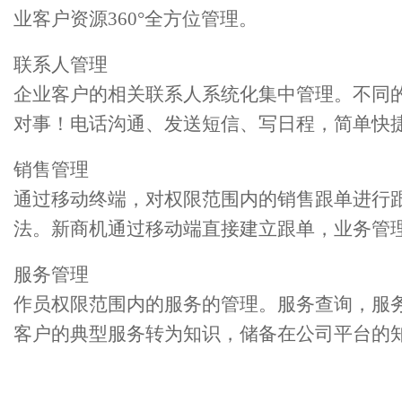
业客户资源360°全方位管理。
联系人管理
企业客户的相关联系人系统化集中管理。不同
对事！电话沟通、发送短信、写日程，简单快
销售管理
通过移动终端，对权限范围内的销售跟单进行
法。新商机通过移动端直接建立跟单，业务管
服务管理
作员权限范围内的服务的管理。服务查询，服
客户的典型服务转为知识，储备在公司平台的