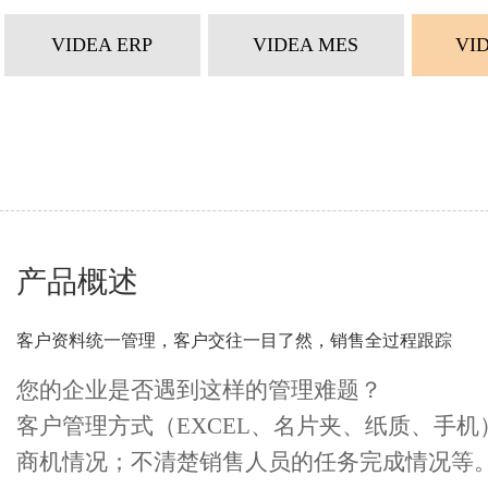
VIDEA ERP
VIDEA MES
VI
产品概述
客户资料统一管理，客户交往一目了然，销售全过程跟踪
您的企业是否遇到这样的管理难题？
客户管理方式（EXCEL、名片夹、纸质、手
商机情况；不清楚销售人员的任务完成情况等